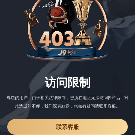
访问限制
尊敬的用户，由于相关法律限制，您所在地区无法访问J9产品，对
此造成的不便，我们深表歉意，您如有疑问请联系客服。
联系客服