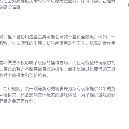
家在面对高难度关卡时依然可能无法应对。保持冷静、合理分
破高分障碍。
碍，但不当使用这些工具可能会导致一些负面效果。例如，一
懒散，失去游戏的乐趣。长时间使用这些工具，玩家的操作手
。
这种做法不仅影响了玩家的操作技巧，而且可能使得玩家忽视
过自己的努力不断突破自己的极限，而不是通过过度借助工具
游戏中的探索和创新机会。
平性和规则。跳一跳等游戏的初衷是为所有玩家提供公平的竞
号被封禁，还会影响其他玩家的游戏体验。为了维护游戏的健
尽量避免恶意作弊。