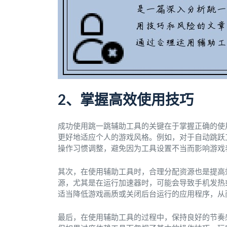
2、掌握高效使用技巧
成功使用跳一跳辅助工具的关键在于掌握正确的使
更好地适应个人的游戏风格。例如，对于自动跳跃
操作习惯调整，避免因为工具设置不当而影响游戏
其次，在使用辅助工具时，合理分配资源也是提高
源，尤其是在运行加速器时，可能会导致手机发热
适当降低游戏画质或关闭后台运行的应用程序，从
最后，在使用辅助工具的过程中，保持良好的节奏