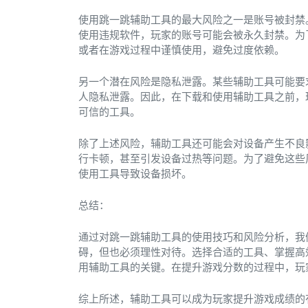
使用跳一跳辅助工具的最大风险之一是账号被封禁
使用违规软件，玩家的账号可能会被永久封禁。为
或者在游戏过程中谨慎使用，避免过度依赖。
另一个潜在风险是隐私泄露。某些辅助工具可能要
人隐私泄露。因此，在下载和使用辅助工具之前，
可信的工具。
除了上述风险，辅助工具还可能会对设备产生不良
行卡顿，甚至引发设备过热等问题。为了避免这些
使用工具导致设备损坏。
总结：
通过对跳一跳辅助工具的使用技巧和风险分析，我
碍，但也必须理性对待。选择合适的工具、掌握高
用辅助工具的关键。在提升游戏分数的过程中，玩
综上所述，辅助工具可以成为玩家提升游戏成绩的