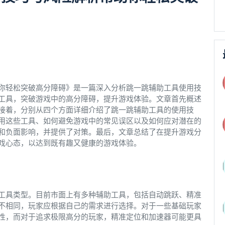
你轻松突破高分障碍》是一篇深入分析跳一跳辅助工具使用技
工具，突破游戏中的高分障碍，提升游戏体验。文章首先概述
接着，分别从四个方面详细介绍了跳一跳辅助工具的使用技
用这些工具、如何避免游戏中的常见误区以及如何应对潜在的
和负面影响，并提供了对策。最后，文章总结了在提升游戏分
戏心态，以达到既有趣又健康的游戏体验。
工具类型。目前市面上有多种辅助工具，包括自动跳跃、精准
不相同，玩家应根据自己的需求进行选择。对于一些基础玩家
性，而对于追求极限高分的玩家，精准定位和加速器可能更具