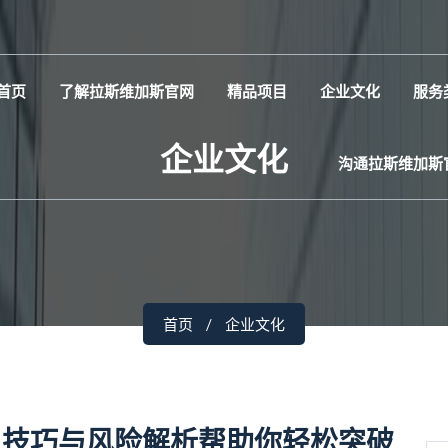
首页
了解拉斯维加斯官网
精品项目
企业文化
服务
企业文化
沟通拉斯维加斯
首页
企业文化
用技巧与风险解析帮助你轻松突破