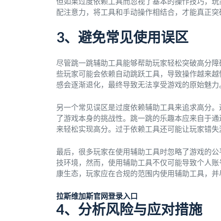
但如果过度依赖工具而忽视了基本的操作技巧，玩
配注意力，将工具和手动操作相结合，才能真正突
3、避免常见使用误区
尽管跳一跳辅助工具能够帮助玩家轻松突破高分障
些玩家可能会依赖自动跳跃工具，导致操作越来越
感会逐渐退化，最终导致无法享受游戏的原始魅力
另一个常见误区是过度依赖辅助工具来追求高分。
了游戏本身的挑战性。跳一跳的乐趣本应来自于通
来轻松实现高分。过于依赖工具还可能让玩家错失
最后，很多玩家在使用辅助工具时忽略了游戏的公
技环境，然而，使用辅助工具不仅可能导致个人账
康生态，玩家应在合规的范围内使用辅助工具，并
拉斯维加斯官网登录入口
4、分析风险与应对措施