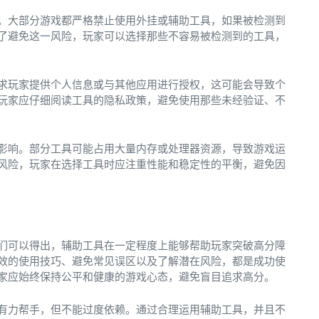
。大部分游戏都严格禁止使用外挂或辅助工具，如果被检测到
了避免这一风险，玩家可以选择那些不容易被检测到的工具，
求玩家提供个人信息或与其他应用进行授权，这可能会导致个
玩家应仔细阅读工具的隐私政策，避免使用那些未经验证、不
影响。部分工具可能占用大量内存或处理器资源，导致游戏运
风险，玩家在选择工具时应注重性能和稳定性的平衡，避免因
们可以得出，辅助工具在一定程度上能够帮助玩家突破高分障
效的使用技巧、避免常见误区以及了解潜在风险，都是成功使
家应始终保持公平和健康的游戏心态，避免盲目追求高分。
有力帮手，但不能过度依赖。通过合理运用辅助工具，并且不