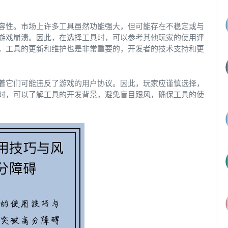
容性。市场上许多工具虽然功能强大，但可能存在不稳定或与
游戏崩溃。因此，在选择工具时，可以参考其他玩家的使用评
，工具的更新和维护也是非常重要的，开发者的技术支持和更
着它们可能违反了游戏的用户协议。因此，玩家应谨慎选择，
时，可以了解工具的开发背景，避免盲目跟风，确保工具的使