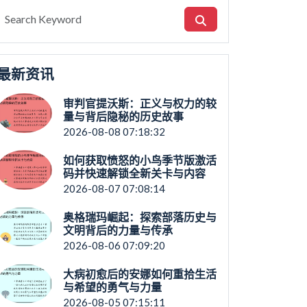
最新资讯
审判官提沃斯：正义与权力的较
量与背后隐秘的历史故事
2026-08-08 07:18:32
如何获取愤怒的小鸟季节版激活
码并快速解锁全新关卡与内容
2026-08-07 07:08:14
奥格瑞玛崛起：探索部落历史与
文明背后的力量与传承
2026-08-06 07:09:20
大病初愈后的安娜如何重拾生活
与希望的勇气与力量
2026-08-05 07:15:11