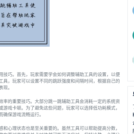
用技巧。首先，玩家需要学会如何调整辅助工具的设置，以便
工具，玩家可以设置不同的跳跃强度和间隔时间，根据自己的
表现。
效率的重要技巧。大部分跳一跳辅助工具会消耗一定的系统资
或游戏卡顿。为了避免这些问题，玩家可以选择低功耗模式，
而确保游戏流畅运行。
感和心理状态也是至关重要的。虽然工具可以帮助提高分数，