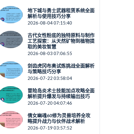
地下城与勇士武器租赁系统全面
解析与使用技巧分享
2026-08-04 07:15:40
古代女性粉底的独特原料与制作
工艺探索：从天然矿物到植物提
取的美妆智慧
2026-08-03 07:06:55
剑齿虎冈布奥试炼挑战全面解析
与策略技巧分享
2026-07-22 03:58:04
冒险岛炎术士技能加点攻略全面
解析提升爆发与持续输出技巧
2026-07-20 04:07:46
倩女幽魂60修为灵兽培养全攻
略提升战力与伙伴战术解析
2026-07-19 03:57:52