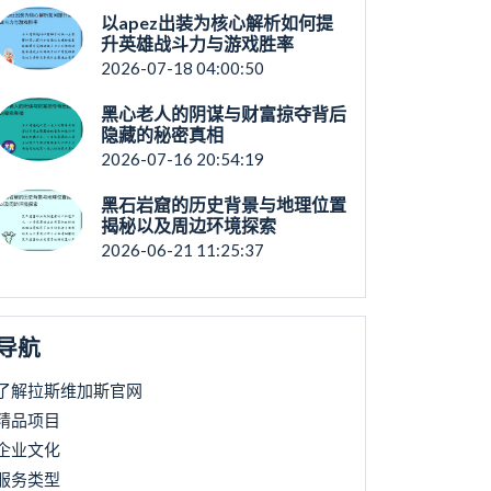
以apez出装为核心解析如何提
升英雄战斗力与游戏胜率
2026-07-18 04:00:50
黑心老人的阴谋与财富掠夺背后
隐藏的秘密真相
2026-07-16 20:54:19
黑石岩窟的历史背景与地理位置
揭秘以及周边环境探索
2026-06-21 11:25:37
导航
了解拉斯维加斯官网
精品项目
企业文化
服务类型