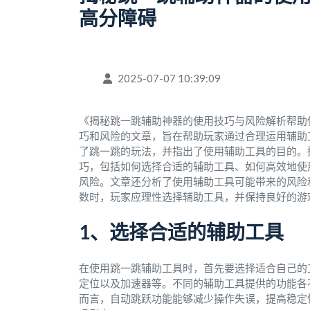
高分障碍
2025-07-07 10:39:09
《揭秘跳一跳辅助神器的使用技巧与风险解析帮助
巧和风险的文章，旨在帮助玩家通过合理运用辅助
了跳一跳的玩法，并指出了使用辅助工具的目的。
巧，包括如何选择合适的辅助工具、如何高效地使
风险。文章还分析了使用辅助工具可能带来的风险
数时，玩家应理性选择辅助工具，并保持良好的游
1、选择合适的辅助工具
在使用跳一跳辅助工具时，首先要选择适合自己的
定位以及加速器等。不同的辅助工具提供的功能各
而言，自动跳跃功能能够减少操作失误，提高稳定